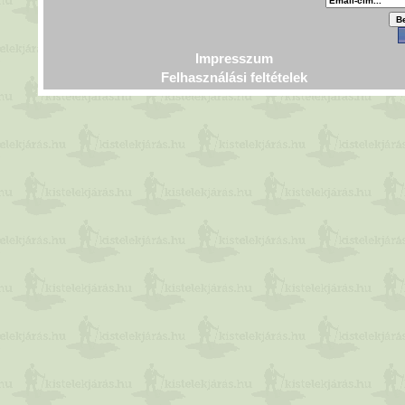
Impresszum
Felhasználási feltételek