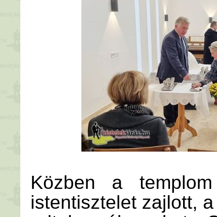
Közben a templom 
istentisztelet zajlott