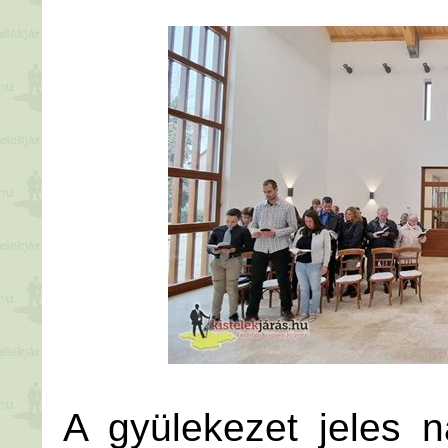
A gyülekezet jeles 