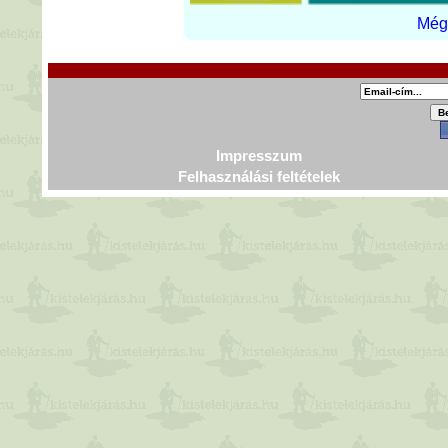
Még 
Impresszum
Felhasználási feltételek