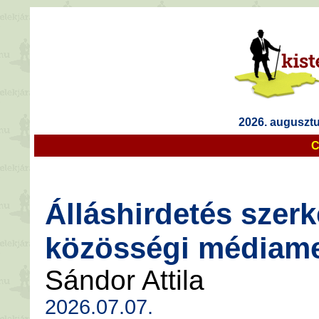
2026. augusztu
C
Álláshirdetés szerk
közösségi médiame
Sándor Attila
2026.07.07.