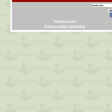
Impresszum
Felhasználási feltételek