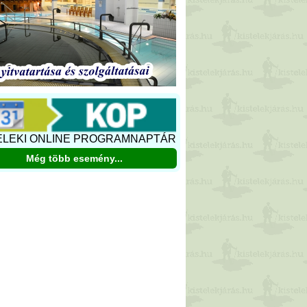
ELEKI ONLINE PROGRAMNAPTÁR
Még több esemény...