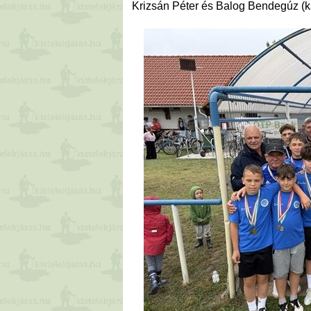
Krizsán Péter és Balog Bendegúz (