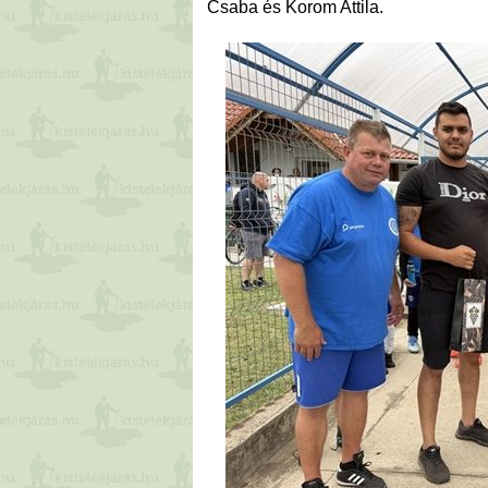
Csaba és Korom Attila.