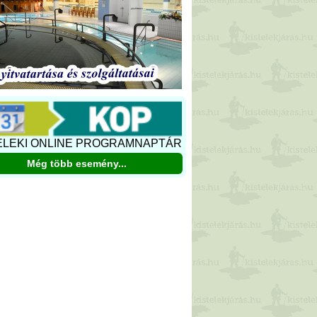
ELEKI ONLINE PROGRAMNAPTÁR
Még több esemény...