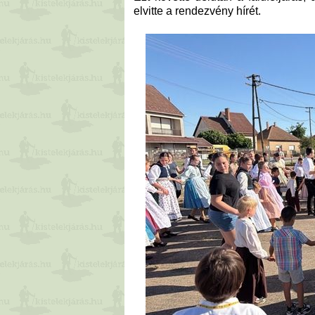
elvitte a rendezvény hírét.