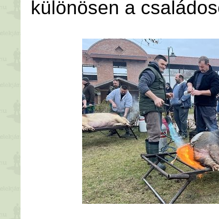
különösen a családo