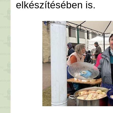
elkészítésében is.