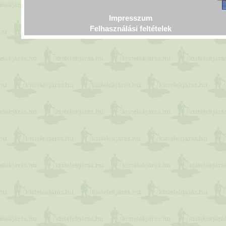
Impresszum
Felhasználási feltételek