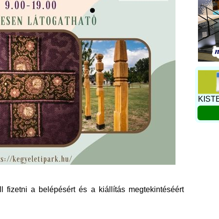
KIST
fizetni a belépésért és a kiállítás megtekintéséért