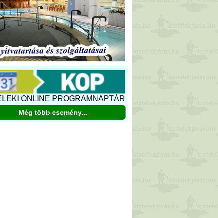
ELEKI ONLINE PROGRAMNAPTÁR
Még több esemény...